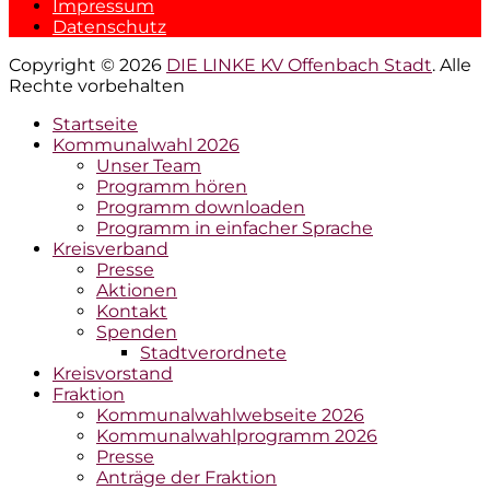
Impressum
Datenschutz
Copyright © 2026
DIE LINKE KV Offenbach Stadt
. Alle
Rechte vorbehalten
Hochscrollen
Startseite
Kommunalwahl 2026
Unser Team
Programm hören
Programm downloaden
Programm in einfacher Sprache
Kreisverband
Presse
Aktionen
Kontakt
Spenden
Stadtverordnete
Kreisvorstand
Fraktion
Kommunalwahlwebseite 2026
Kommunalwahlprogramm 2026
Presse
Anträge der Fraktion