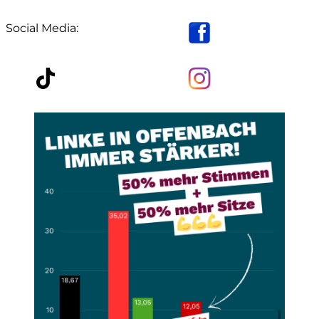
Social Media: