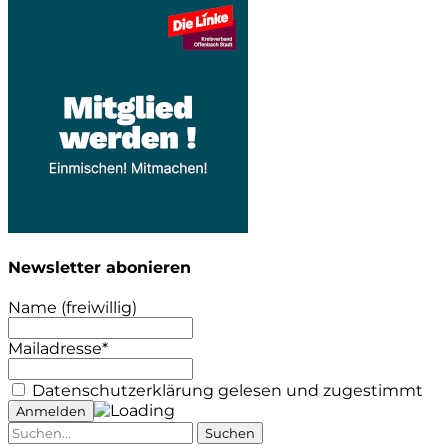
Newsletter abonieren
Name (freiwillig)
Mailadresse*
Datenschutzerklärung gelesen und zugestimmt
Suche