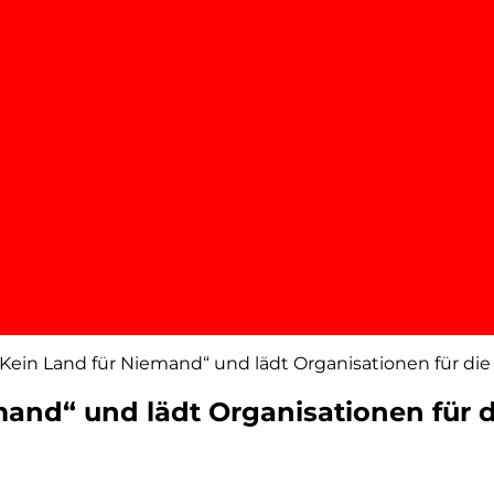
 „Kein Land für Niemand“ und lädt Organisationen für d
emand“ und lädt Organisationen für 