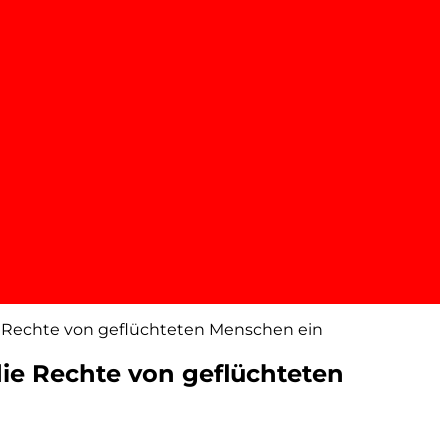
ie Rechte von geflüchteten Menschen ein
die Rechte von geflüchteten