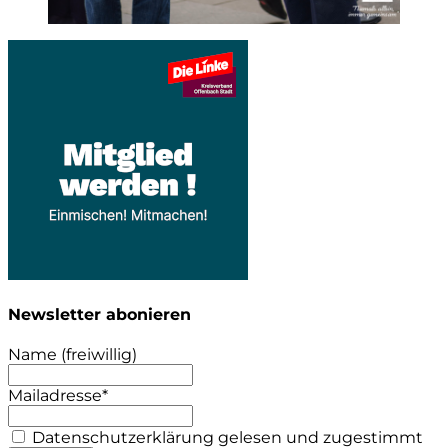
Newsletter abonieren
Name (freiwillig)
Mailadresse*
Datenschutzerklärung gelesen und zugestimmt