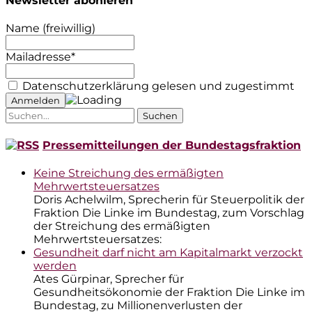
Newsletter abonieren
Name (freiwillig)
Mailadresse*
Datenschutzerklärung gelesen und zugestimmt
Suche
nach:
Pressemitteilungen der Bundestagsfraktion
Keine Streichung des ermäßigten
Mehrwertsteuersatzes
Doris Achelwilm, Sprecherin für Steuerpolitik der
Fraktion Die Linke im Bundestag, zum Vorschlag
der Streichung des ermäßigten
Mehrwertsteuersatzes:
Gesundheit darf nicht am Kapitalmarkt verzockt
werden
Ates Gürpinar, Sprecher für
Gesundheitsökonomie der Fraktion Die Linke im
Bundestag, zu Millionenverlusten der