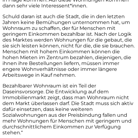
dann sehr viele Interessent*innen.
Schuld daran ist auch die Stadt, die in den letzten
Jahren keine Bemühungen unternommen hat, um
Wohnraum zu schaffen, der für Menschen mit
geringem Einkommen bezahlbar ist. Nach der Logik
des Marktes werden Wohnungen für die gebaut, die
sie sich leisten können, nicht für die, die sie brauchen.
Menschen mit hohem Einkommen können die
hohen Mieten im Zentrum bezahlen, diejenigen, die
ihnen ihre Bestellungen liefern, müssen immer
engere Wohnverhältnisse oder immer längere
Arbeitswege in Kauf nehmen.
Bezahlbarer Wohnraum ist ein Teil der
Daseinsvorsorge. Die Entwicklung auf dem
Immobilienmarkt zeigt, dass man Wohnraum nicht
dem Markt überlassen darf. Die Stadt muss sich aktiv
dafür einsetzen, dass keine weiteren
Sozialwohnungen aus der Preisbindung fallen und
mehr Wohnungen für Menschen mit geringem und
durchschnittlichem Einkommen zur Verfügung
stehen.“