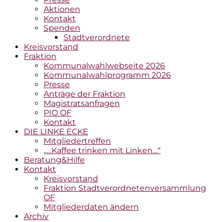
Aktionen
Kontakt
Spenden
Stadtverordnete
Kreisvorstand
Fraktion
Kommunalwahlwebseite 2026
Kommunalwahlprogramm 2026
Presse
Anträge der Fraktion
Magistratsanfragen
PIO OF
Kontakt
DIE LINKE ECKE
Mitgliedertreffen
„…Kaffee trinken mit Linken…“
Beratung&Hilfe
Kontakt
Kreisvorstand
Fraktion Stadtverordnetenversammlung
OF
Mitgliederdaten ändern
Archiv