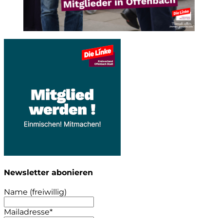
Newsletter abonieren
Name (freiwillig)
Mailadresse*