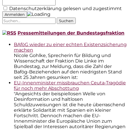
Datenschutzerklärung gelesen und zugestimmt
Suche
nach:
Pressemitteilungen der Bundestagsfraktion
BAföG wieder zu einer echten Existenzsicherung
machen
Nicole Gohlke, Sprecherin für Bildung und
Wissenschaft der Fraktion Die Linke im
Bundestag, zur Meldung, dass die Zahl der
Bafög-Beziehenden auf den niedrigsten Stand
seit 25 Jahren gesunken ist:
EU-Innenminister missbrauchen Ceuta-Tragödie
für noch mehr Abschottung
"Angesichts der beispiellosen Welle von
Desinformation und haltlosen
Schuldzuweisungen ist die heute überraschend
erklärte Solidarität mit Spanien ein kleiner
Fortschritt. Dennoch machen die EU-
Innenminister die Europäische Union zum
Spielball der Interessen autoritärer Regierungen