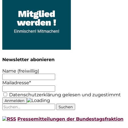
Newsletter abonieren
Name (freiwillig)
Mailadresse*
Datenschutzerklärung gelesen und zugestimmt
Suche
nach:
Pressemitteilungen der Bundestagsfraktion