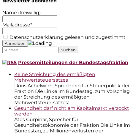
Newsletter abonieren
Name (freiwillig)
Mailadresse*
Datenschutzerklärung gelesen und zugestimmt
Suche
nach:
Pressemitteilungen der Bundestagsfraktion
Keine Streichung des ermäßigten
Mehrwertsteuersatzes
Doris Achelwilm, Sprecherin für Steuerpolitik der
Fraktion Die Linke im Bundestag, zum Vorschlag
der Streichung des ermäßigten
Mehrwertsteuersatzes:
Gesundheit darf nicht am Kapitalmarkt verzockt
werden
Ates Gürpinar, Sprecher für
Gesundheitsökonomie der Fraktion Die Linke im
Bundestag, zu Millionenverlusten der