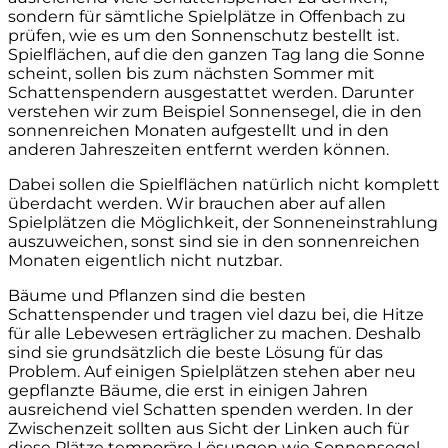
sondern für sämtliche Spielplätze in Offenbach zu
prüfen, wie es um den Sonnenschutz bestellt ist.
Spielflächen, auf die den ganzen Tag lang die Sonne
scheint, sollen bis zum nächsten Sommer mit
Schattenspendern ausgestattet werden. Darunter
verstehen wir zum Beispiel Sonnensegel, die in den
sonnenreichen Monaten aufgestellt und in den
anderen Jahreszeiten entfernt werden können.
Dabei sollen die Spielflächen natürlich nicht komplett
überdacht werden. Wir brauchen aber auf allen
Spielplätzen die Möglichkeit, der Sonneneinstrahlung
auszuweichen, sonst sind sie in den sonnenreichen
Monaten eigentlich nicht nutzbar.
Bäume und Pflanzen sind die besten
Schattenspender und tragen viel dazu bei, die Hitze
für alle Lebewesen erträglicher zu machen. Deshalb
sind sie grundsätzlich die beste Lösung für das
Problem. Auf einigen Spielplätzen stehen aber neu
gepflanzte Bäume, die erst in einigen Jahren
ausreichend viel Schatten spenden werden. In der
Zwischenzeit sollten aus Sicht der Linken auch für
diese Plätze temporäre Lösungen wie Sonnensegel