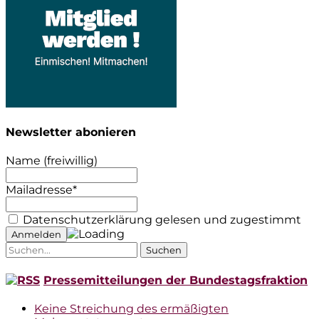
Newsletter abonieren
Name (freiwillig)
Mailadresse*
Datenschutzerklärung gelesen und zugestimmt
Suche
nach:
Pressemitteilungen der Bundestagsfraktion
Keine Streichung des ermäßigten