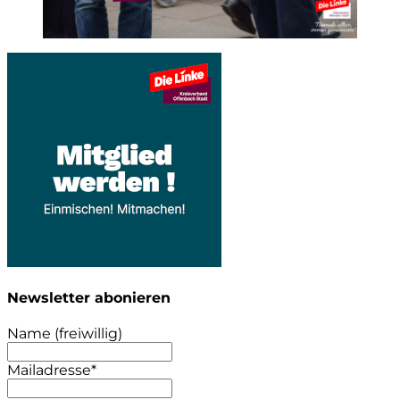
Newsletter abonieren
Name (freiwillig)
Mailadresse*