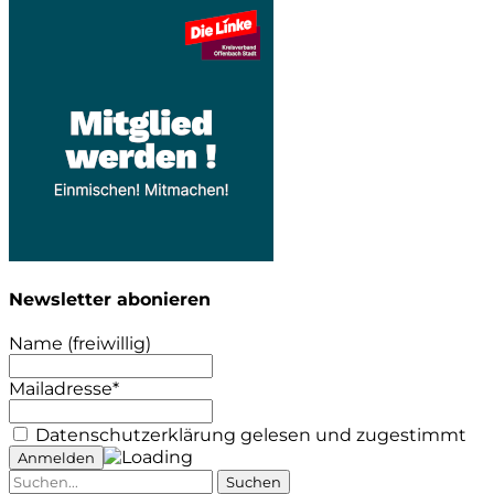
Newsletter abonieren
Name (freiwillig)
Mailadresse*
Datenschutzerklärung gelesen und zugestimmt
Suche