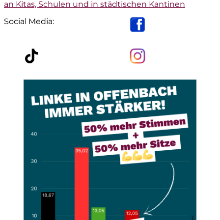
Beitrag:
an Kitas, Schulen und in städtischen Kantinen
Social Media: