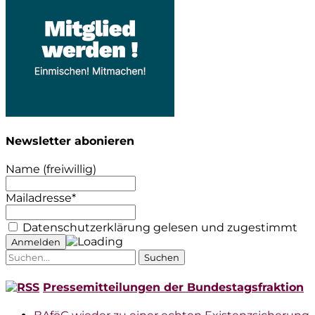
Newsletter abonieren
Name (freiwillig)
Mailadresse*
Datenschutzerklärung gelesen und zugestimmt
Suche
nach:
Pressemitteilungen der Bundestagsfraktion